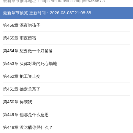
最新章节推荐地址：https://m.daovx.cc/bqge96354577/
最新章节预览 更新时间：2026-08-08T21:08:38
第456章 深夜哄孩子
第455章 雨夜留宿
第454章 想要做一个好爸爸
第453章 买你对我的死心塌地
第452章 把工资上交
第451章 确定关系了
第450章 你亲我
第449章 他那是什么意思
第448章 没吃醋你哭什么？