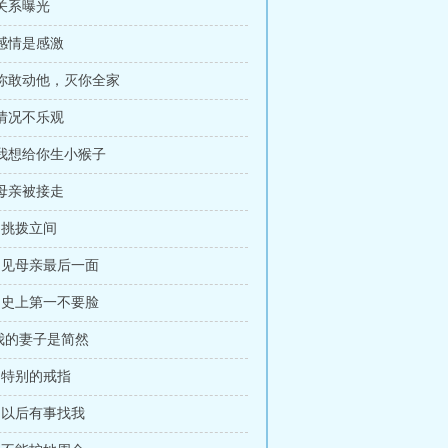
：关系曝光
：感情是感激
：你敢动他，灭你全家
：情况不乐观
：我想给你生小猴子
：母亲被接走
：挑拨立间
：见母亲最后一面
：史上第一不要脸
:我的妻子是简然
：特别的戒指
：以后有事找我