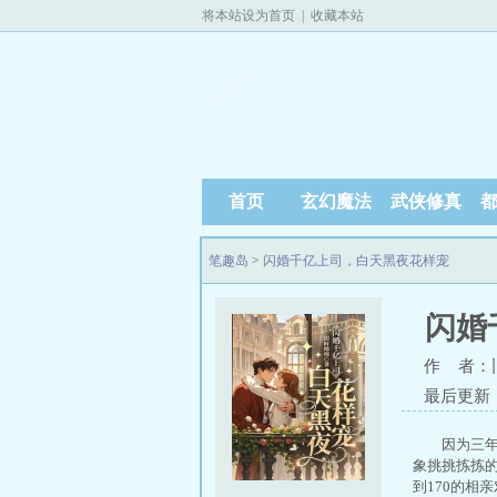
将本站设为首页
|
收藏本站
首页
玄幻魔法
武侠修真
笔趣岛
>
闪婚千亿上司，白天黑夜花样宠
闪婚
作 者：
最后更新：20
因为三
象挑挑拣拣的
到170的相