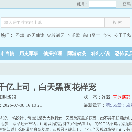
账号：
密码
热门：
圣墟
盗天仙途
穿梭诸天
长乐歌
寒门枭士
今宋
公子千秋
都市言情
历史军事
侦探推理
网游动漫
科幻小说
恐怖灵
千亿上司，白天黑夜花样宠
旧时绵绵
状 态：连载
直达底部
26-07-08 16:10:21
最新章节：
第966章：
年前的一场设计，简然沦落为大龄剩女，又因为家里的原因，她不得不赶紧嫁出
地步。 极品还开荤话，让她以后踮起脚尖跟他站着do。 简然二话不说，踮起
亲对象知道什么叫最萌身高差后，却被男人缠上了。 不仅当天被忽悠领了证，甚