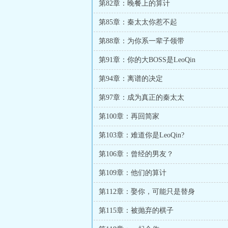
第82章：晚餐上的算计
第85章：秦太太你惹不起
第88章：为你系一辈子领带
第91章：你的大BOSS是LeoQin
第94章：离谱的决定
第97章：成为真正的秦太太
第100章：再回简家
第103章：难道你是LeoQin?
第106章：曾经的男友？
第109章：他们的算计
第112章：娶你，可能只是替身
第115章：被抛弃的棋子