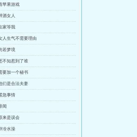
：啃苹果游戏
：醉酒女人
：在家等我
：女人生气不需要理由
：仿若梦境
：还不知惹到了谁
：需要加一个秘书
：他们是合法夫妻
：紧急事情
绯闻
：原来是误会
：冲冷水澡