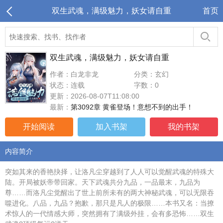
双生武魂，满级魅力，妖女请自重
首页
双生武魂，满级魅力，妖女请自重
作者：白龙非龙
分类：玄幻
状态：连载
字数：0
更新：2026-08-07T11:08:00
最新：
第3092章 黄雀登场！意想不到的出手！
开始阅读
加入书架
我的书架
内容简介
突如其来的香艳抉择，让洛凡尘穿越到了人人可以觉醒武魂的特殊大
陆。开局被妖帝带回家。天下武魂共分九品，一品最末，九品为
尊……而洛凡尘觉醒出了世上前所未有的两大神秘武魂，可以无限吞
噬进化。八品，九品？抱歉，那只是凡人的极限……本书又名：当撩
术惊人的一代情感大师，突然拥有了满级外挂，会有多恐怖……双生