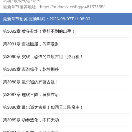
武魂?顶级气运?逆天
最新章节推荐地址：https://m.daovx.cc/bqge48157355/
最新章节预览 更新时间：2026-08-07T11:08:00
第3092章 黄雀登场！意想不到的出手！
第3091章 百祖臣服，闷声发财！
第3090章 突破，恐怖的血蜕古祖！控百祖！
第3089章 离谱操作，乾坤挪移！
第3088章 最忠诚的邪藤古祖！
第3087章 连破三阵，黄雀在后！
第3086章 最忠诚之古祖！如同天上降魔主！
第3085章 功参造化，不朽天功！