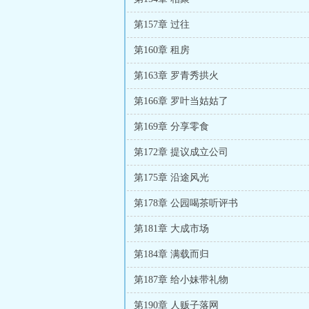
第157章 过往
第160章 租房
第163章 罗青秀拱火
第166章 罗叶当姑姑了
第169章 分享零食
第172章 提议成立公司
第175章 沿途风光
第178章 公园喝茶听评书
第181章 大成市场
第184章 满载而归
第187章 给小妹带礼物
第190章 人贩子落网