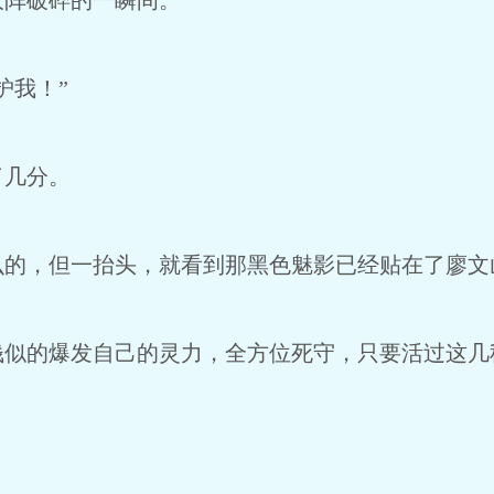
阵破碎的一瞬间。
护我！”
几分。
的，但一抬头，就看到那黑色魅影已经贴在了廖文
似的爆发自己的灵力，全方位死守，只要活过这几