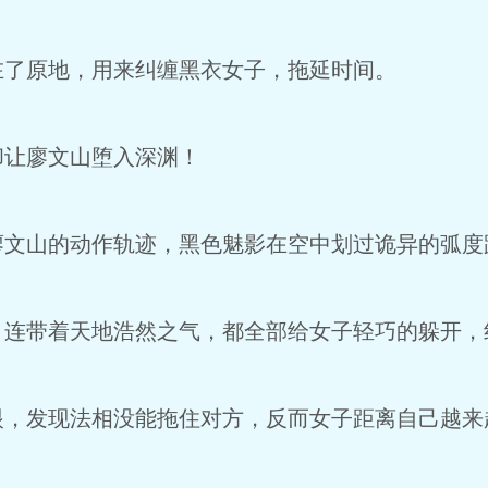
了原地，用来纠缠黑衣女子，拖延时间。
让廖文山堕入深渊！
文山的动作轨迹，黑色魅影在空中划过诡异的弧度
连带着天地浩然之气，都全部给女子轻巧的躲开，
，发现法相没能拖住对方，反而女子距离自己越来