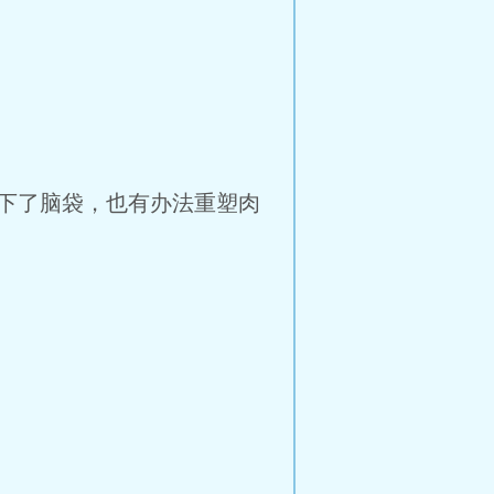
下了脑袋，也有办法重塑肉