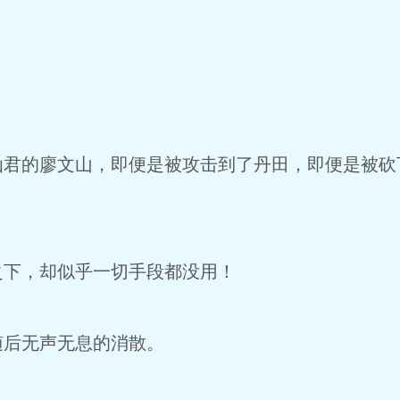
君的廖文山，即便是被攻击到了丹田，即便是被砍
下，却似乎一切手段都没用！
后无声无息的消散。